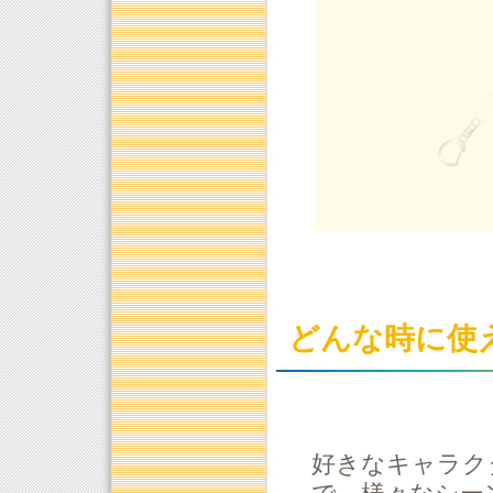
どんな時に使
好きなキャラク