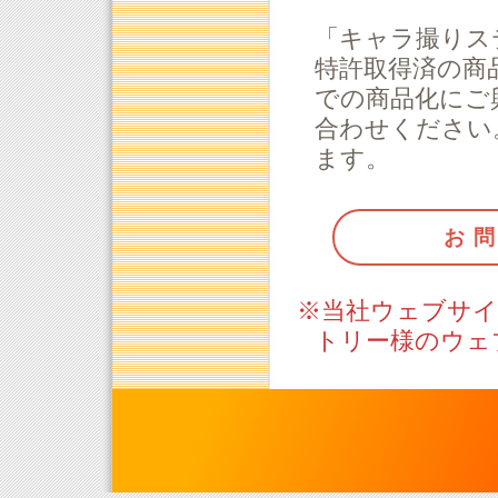
「キャラ撮りス
特許取得済の商
での商品化にご
合わせください
ます。
お
※当社ウェブサイ
トリー様のウェ