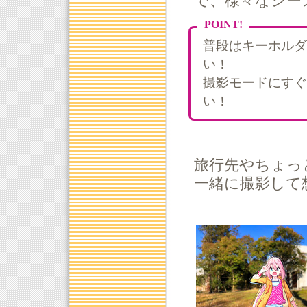
で、様々なシー
POINT!
普段はキーホルダ
い！
撮影モードにすぐ
い！
旅行先やちょっ
一緒に撮影して