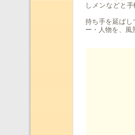
しメンなどと手
持ち手を延ばし
ー・人物を、風