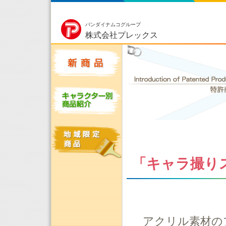
バンダイナムコグループ
株式会社プレックス
「キャラ撮り
アクリル素材の